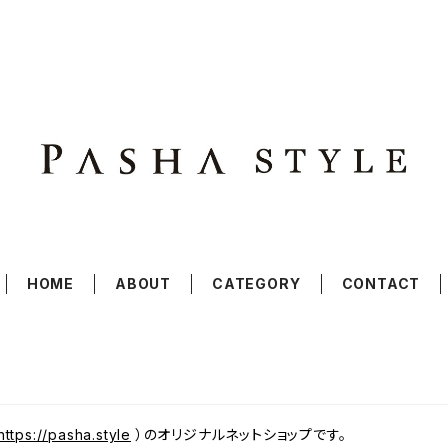
HOME
ABOUT
CATEGORY
CONTACT
https://pasha.style
）のオリジナルネットショップです。