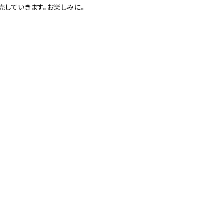
売していきます。お楽しみに。