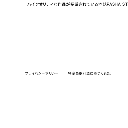
ハイクオリティな作品が掲載されている本誌PASHA S
プライバシーポリシー
特定商取引法に基づく表記