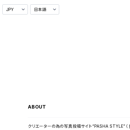
ABOUT
クリエーターの為の写真投稿サイト“PASHA STYLE”（