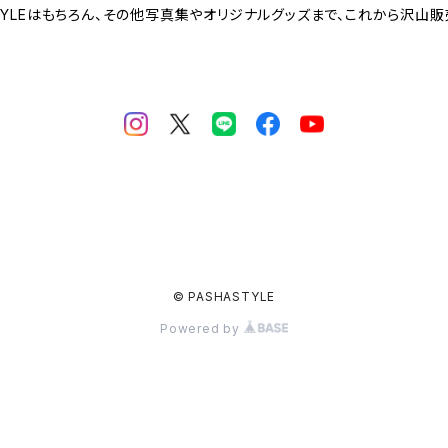
TYLEはもちろん、その他写真集やオリジナルグッズまで、これから沢山販
© PASHASTYLE
Powered by